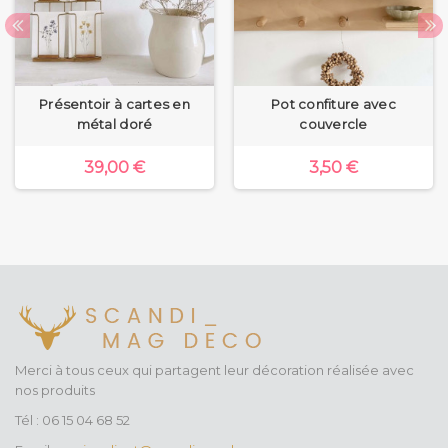
Présentoir à cartes en
Pot confiture avec
métal doré
couvercle
39,00 €
3,50 €
Merci à tous ceux qui partagent leur décoration réalisée avec
nos produits
Tél : 06 15 04 68 52