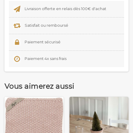
Livraison offerte en relais dès 100€ d'achat
Satisfait ou remboursé
Paiement sécurisé
Paiement 4x sans frais
Vous aimerez aussi