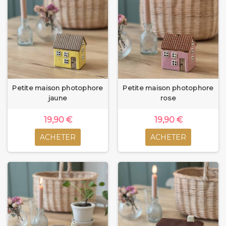
Petite maison photophore
Petite maison photophore
jaune
rose
19,90 €
19,90 €
ACHETER
ACHETER