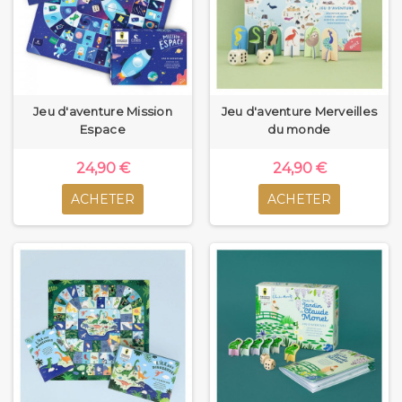
Jeu d'aventure Mission
Jeu d'aventure Merveilles
Espace
du monde
24,90 €
24,90 €
ACHETER
ACHETER