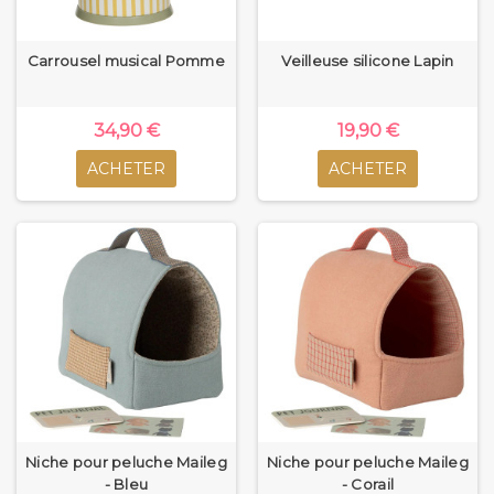
Carrousel musical Pomme
Veilleuse silicone Lapin
34,90 €
19,90 €
ACHETER
ACHETER
Niche pour peluche Maileg
Niche pour peluche Maileg
- Bleu
- Corail