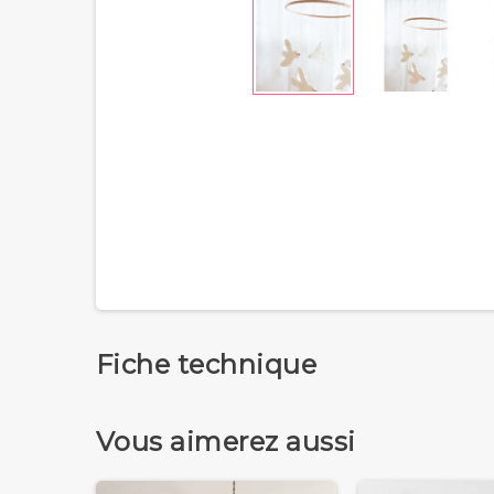
Fiche technique
Vous aimerez aussi