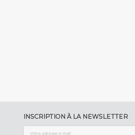
INSCRIPTION À LA NEWSLETTER