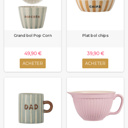
Grand bol Pop Corn
Plat bol chips
49,90 €
39,90 €
ACHETER
ACHETER