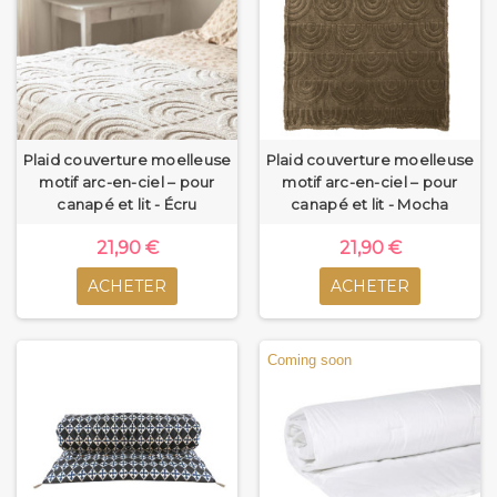
Plaid couverture moelleuse
Plaid couverture moelleuse
motif arc-en-ciel – pour
motif arc-en-ciel – pour
canapé et lit - Écru
canapé et lit - Mocha
21,90 €
21,90 €
ACHETER
ACHETER
Coming soon