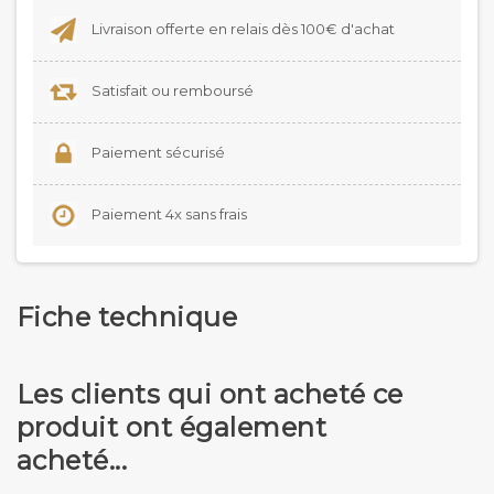
Livraison offerte en relais dès 100€ d'achat
Satisfait ou remboursé
Paiement sécurisé
Paiement 4x sans frais
Fiche technique
Les clients qui ont acheté ce
produit ont également
acheté...