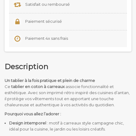
Satisfait ou remboursé
Paiement sécurisé
Paiement 4x sans frais
Description
Un tablier à la fois pratique et plein de charme
Ce
tablier en coton à carreaux
associe fonctionnalité et
esthétique. Avec son imprimé rétro inspiré des cuisines d’antan,
il protège vos vêtements tout en apportant une touche
chaleureuse et authentique à vos activités du quotidien.
Pourquoi vous allez l’adorer :
Design intemporel
: motif à carreaux style campagne chic,
idéal pour la cuisine, le jardin ou les loisirs créatifs.