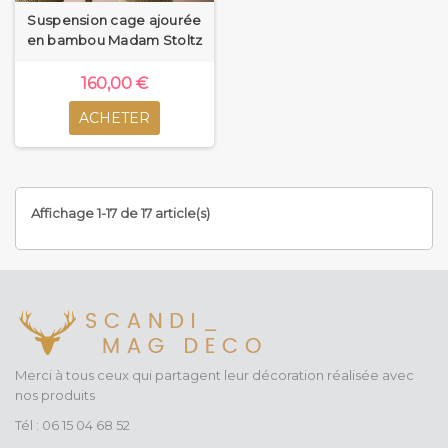
Suspension cage ajourée
en bambou Madam Stoltz
160,00 €
ACHETER
Affichage 1-17 de 17 article(s)
Merci à tous ceux qui partagent leur décoration réalisée avec
nos produits
Tél : 06 15 04 68 52