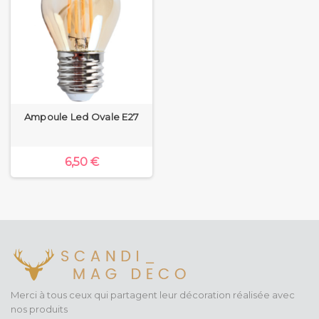
Ampoule Led Ovale E27
6,50 €
Merci à tous ceux qui partagent leur décoration réalisée avec
nos produits