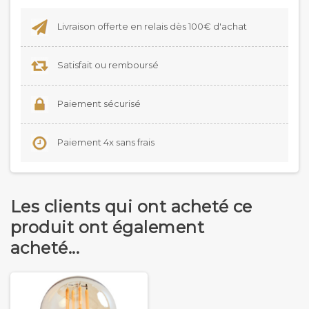
Livraison offerte en relais dès 100€ d'achat
Satisfait ou remboursé
Paiement sécurisé
Paiement 4x sans frais
Les clients qui ont acheté ce
produit ont également
acheté...