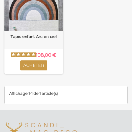
Tapis enfant Arc en ciel
108,00 €
ACHETER
Affichage 1-1 de 1 article(s)