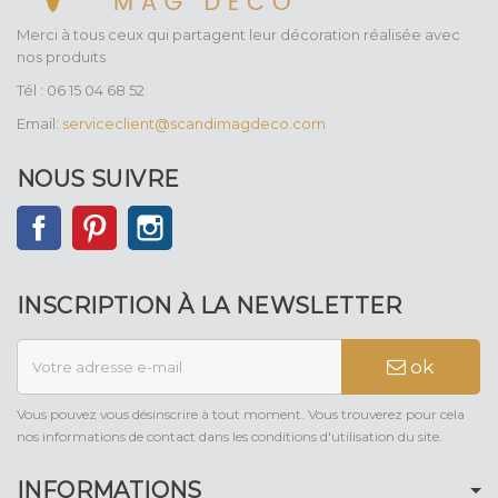
Merci à tous ceux qui partagent leur décoration réalisée avec
nos produits
Tél : 06 15 04 68 52
Email:
serviceclient@scandimagdeco.com
NOUS SUIVRE
Facebook
Pinterest
Instagram
INSCRIPTION À LA NEWSLETTER
ok
Vous pouvez vous désinscrire à tout moment. Vous trouverez pour cela
nos informations de contact dans les conditions d'utilisation du site.
INFORMATIONS