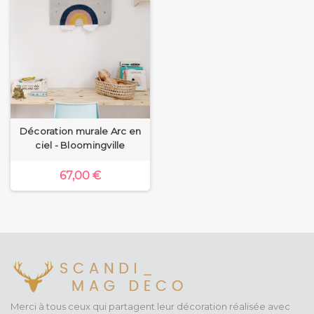
Décoration murale Arc en
ciel - Bloomingville
67,00 €
Merci à tous ceux qui partagent leur décoration réalisée avec