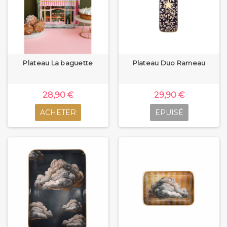
Plateau La baguette
Plateau Duo Rameau
28,90 €
29,90 €
ACHETER
EPUISÉ