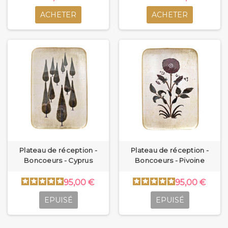
ACHETER
ACHETER
Plateau de réception -
Plateau de réception -
Boncoeurs - Cyprus
Boncoeurs - Pivoine
95,00 €
95,00 €
EPUISÉ
EPUISÉ