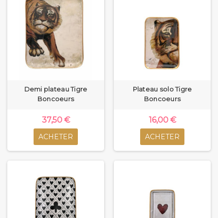
Demi plateau Tigre
Plateau solo Tigre
Boncoeurs
Boncoeurs
37,50 €
16,00 €
ACHETER
ACHETER