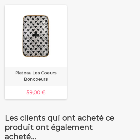
Plateau Les Coeurs
Boncoeurs
59,00 €
Les clients qui ont acheté ce
produit ont également
acheté...