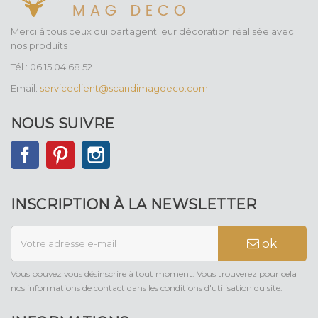
Merci à tous ceux qui partagent leur décoration réalisée avec
nos produits
Tél : 06 15 04 68 52
Email:
serviceclient@scandimagdeco.com
NOUS SUIVRE
Facebook
Pinterest
Instagram
INSCRIPTION À LA NEWSLETTER
ok
Vous pouvez vous désinscrire à tout moment. Vous trouverez pour cela
nos informations de contact dans les conditions d'utilisation du site.