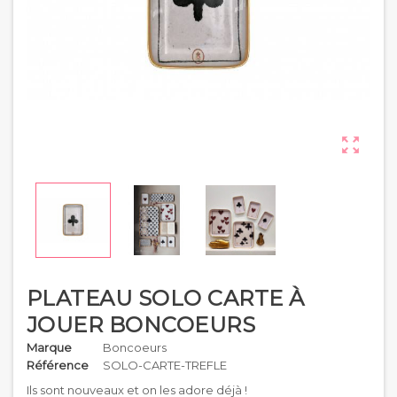

PLATEAU SOLO CARTE À
JOUER BONCOEURS
Marque
Boncoeurs
Référence
SOLO-CARTE-TREFLE
Ils sont nouveaux et on les adore déjà !