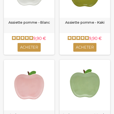
Assiette pomme - Blanc
Assiette pomme - Kaki
9,90 €
9,90 €
ACHETER
ACHETER