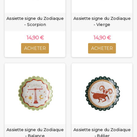
Assiette signe du Zodiaque
Assiette signe du Zodiaque
- Scorpion
- Vierge
14,90 €
14,90 €
ACHETER
ACHETER
Assiette signe du Zodiaque
Assiette signe du Zodiaque
- Balance
- Bélier