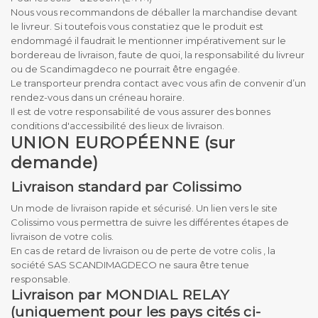
Nous vous recommandons de déballer la marchandise devant
le livreur. Si toutefois vous constatiez que le produit est
endommagé il faudrait le mentionner impérativement sur le
bordereau de livraison, faute de quoi, la responsabilité du livreur
ou de Scandimagdeco ne pourrait être engagée.
Le transporteur prendra contact avec vous afin de convenir d’un
rendez-vous dans un créneau horaire.
Il est de votre responsabilité de vous assurer des bonnes
conditions d'accessibilité des lieux de livraison.
UNION EUROPÉENNE (sur
demande)
Livraison standard par Colissimo
Un mode de livraison rapide et sécurisé. Un lien vers le site
Colissimo vous permettra de suivre les différentes étapes de
livraison de votre colis.
En cas de retard de livraison ou de perte de votre colis , la
société SAS SCANDIMAGDECO ne saura être tenue
responsable.
Livraison par MONDIAL RELAY
(uniquement pour les pays cités ci-