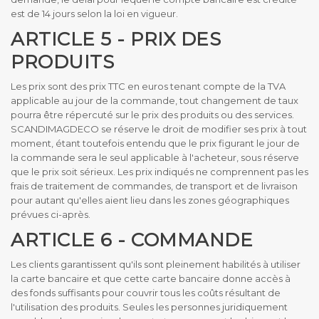
est de 14 jours selon la loi en vigueur.
ARTICLE 5 - PRIX DES
PRODUITS
Les prix sont des prix TTC en euros tenant compte de la TVA
applicable au jour de la commande, tout changement de taux
pourra être répercuté sur le prix des produits ou des services.
SCANDIMAGDECO se réserve le droit de modifier ses prix à tout
moment, étant toutefois entendu que le prix figurant le jour de
la commande sera le seul applicable à l'acheteur, sous réserve
que le prix soit sérieux. Les prix indiqués ne comprennent pas les
frais de traitement de commandes, de transport et de livraison
pour autant qu'elles aient lieu dans les zones géographiques
prévues ci-après.
ARTICLE 6 - COMMANDE
Les clients garantissent qu'ils sont pleinement habilités à utiliser
la carte bancaire et que cette carte bancaire donne accès à
des fonds suffisants pour couvrir tous les coûts résultant de
l'utilisation des produits. Seules les personnes juridiquement