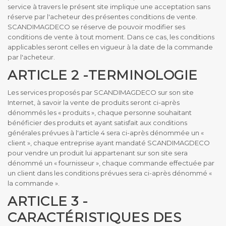
service à travers le présent site implique une acceptation sans
réserve par l'acheteur des présentes conditions de vente.
SCANDIMAGDECO se réserve de pouvoir modifier ses
conditions de vente à tout moment. Dans ce cas, les conditions
applicables seront celles en vigueur à la date de la commande
par l'acheteur.
ARTICLE 2 -TERMINOLOGIE
Les services proposés par SCANDIMAGDECO sur son site
Internet, à savoir la vente de produits seront ci-après
dénommés les « produits », chaque personne souhaitant
bénéficier des produits et ayant satisfait aux conditions
générales prévues à l'article 4 sera ci-après dénommée un «
client », chaque entreprise ayant mandaté SCANDIMAGDECO
pour vendre un produit lui appartenant sur son site sera
dénommé un « fournisseur », chaque commande effectuée par
un client dans les conditions prévues sera ci-après dénommé «
la commande ».
ARTICLE 3 -
CARACTÉRISTIQUES DES