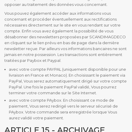
opposer au traitement des données vous concernant.
Vous pouvez également accéder aux informations vous
concernant et procéder éventuellement aux rectifications
nécessaires directement sur le site en vous rendant sur votre
compte. Enfin vous avez également la possibilité de vous
désabonner des newsletters proposées par SCANDIMAGDECO
en cliquant sur le lien prévu en bas de page dans la dernière
newsletter reçue. Par ailleurs vos informations bancaires ne sont
jamais en notre possession. Les transactions sont entièrement
traitées par Paybox et Paypal.
avec votre compte PAYPAL (uniquement disponible pour une
livraison en France et Monaco). En choisissant le paiement via
PayPal, Vous serez automatiquement dirigé sur votre compte
PayPal. Une fois le paiement PayPal validé, Vous pourrez
terminer votre commande sur le Site Internet.
avec votre compte PAybox. En choisissant ce mode de
paiement, Vous serez redirigé vers le serveur sécurisé de
PAybox. Votre commande sera enregistrée lorsque Vous
aurez validé votre paiement.
ARTICLE 15 - ARCHIVAGE