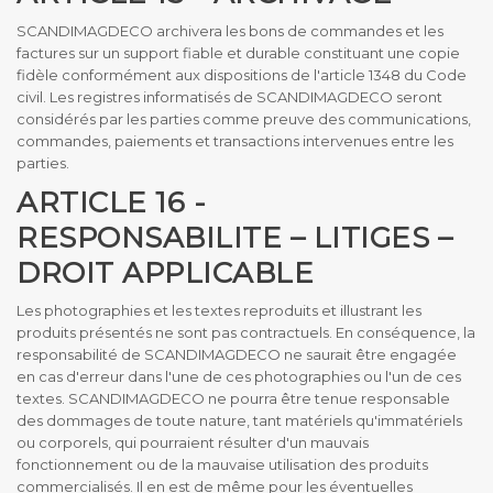
SCANDIMAGDECO archivera les bons de commandes et les
factures sur un support fiable et durable constituant une copie
fidèle conformément aux dispositions de l'article 1348 du Code
civil. Les registres informatisés de SCANDIMAGDECO seront
considérés par les parties comme preuve des communications,
commandes, paiements et transactions intervenues entre les
parties.
ARTICLE 16 -
RESPONSABILITE – LITIGES –
DROIT APPLICABLE
Les photographies et les textes reproduits et illustrant les
produits présentés ne sont pas contractuels. En conséquence, la
responsabilité de SCANDIMAGDECO ne saurait être engagée
en cas d'erreur dans l'une de ces photographies ou l'un de ces
textes. SCANDIMAGDECO ne pourra être tenue responsable
des dommages de toute nature, tant matériels qu'immatériels
ou corporels, qui pourraient résulter d'un mauvais
fonctionnement ou de la mauvaise utilisation des produits
commercialisés. Il en est de même pour les éventuelles