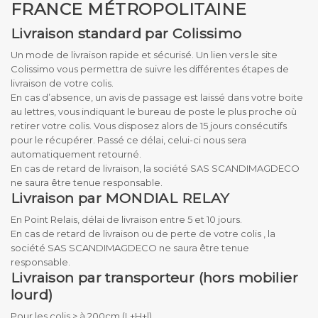
FRANCE MÉTROPOLITAINE
Livraison standard par Colissimo
Un mode de livraison rapide et sécurisé. Un lien vers le site
Colissimo vous permettra de suivre les différentes étapes de
livraison de votre colis.
En cas d’absence, un avis de passage est laissé dans votre boite
au lettres, vous indiquant le bureau de poste le plus proche où
retirer votre colis. Vous disposez alors de 15 jours consécutifs
pour le récupérer. Passé ce délai, celui-ci nous sera
automatiquement retourné.
En cas de retard de livraison, la société SAS SCANDIMAGDECO
ne saura être tenue responsable.
Livraison par MONDIAL RELAY
En Point Relais, délai de livraison entre 5 et 10 jours.
En cas de retard de livraison ou de perte de votre colis , la
société SAS SCANDIMAGDECO ne saura être tenue
responsable.
Livraison par transporteur (hors mobilier
lourd)
Pour les colis > à 200cm (L+H+l)