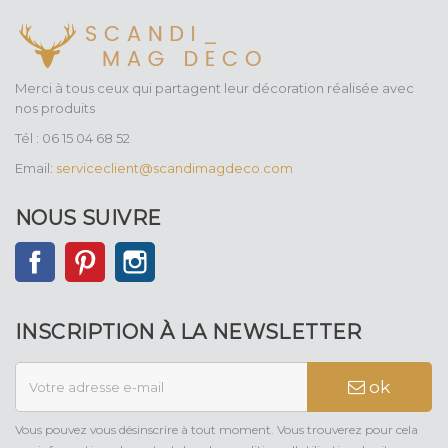
Merci à tous ceux qui partagent leur décoration réalisée avec
nos produits
Tél : 06 15 04 68 52
Email:
serviceclient@scandimagdeco.com
NOUS SUIVRE
Facebook
Pinterest
Instagram
INSCRIPTION À LA NEWSLETTER
ok
Vous pouvez vous désinscrire à tout moment. Vous trouverez pour cela