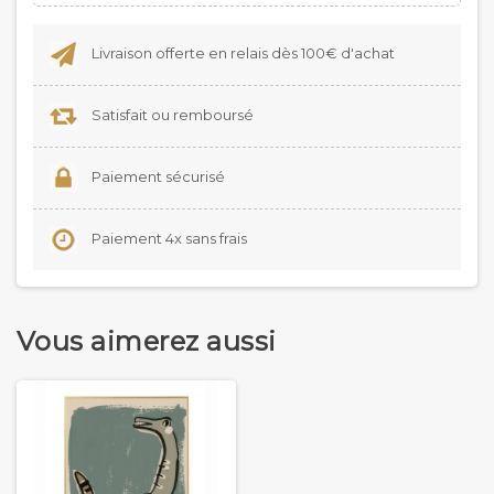
Livraison offerte en relais dès 100€ d'achat
Satisfait ou remboursé
Paiement sécurisé
Paiement 4x sans frais
Vous aimerez aussi