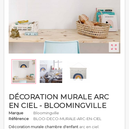

DÉCORATION MURALE ARC
EN CIEL - BLOOMINGVILLE
Marque
Bloomingville
Référence
BLOO-DECO-MURALE-ARC-EN-CIEL
Décoration murale chambre d'enfant
arc en ciel.