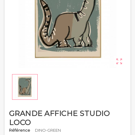

GRANDE AFFICHE STUDIO
LOCO
Référence
DINO-GREEN