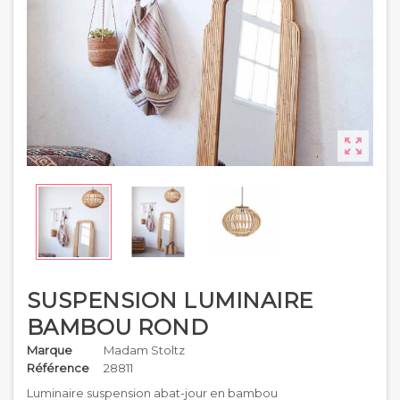

SUSPENSION LUMINAIRE
BAMBOU ROND
Marque
Madam Stoltz
Référence
28811
Luminaire suspension abat-jour en bambou