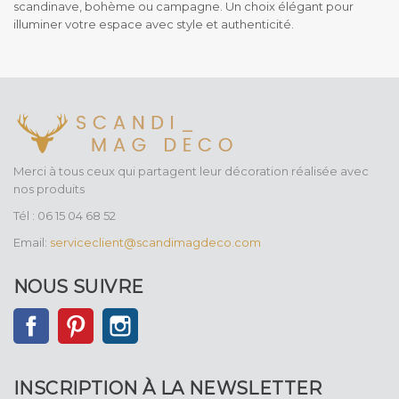
scandinave, bohème ou campagne.
Un choix élégant pour
illuminer votre espace avec style et authenticité.
Merci à tous ceux qui partagent leur décoration réalisée avec
nos produits
Tél : 06 15 04 68 52
Email:
serviceclient@scandimagdeco.com
NOUS SUIVRE
Facebook
Pinterest
Instagram
INSCRIPTION À LA NEWSLETTER