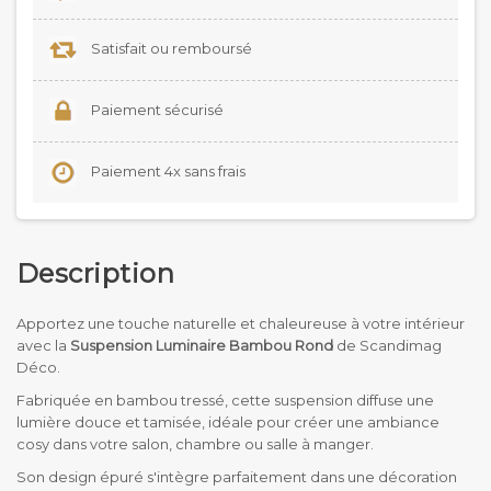
Satisfait ou remboursé
Paiement sécurisé
Paiement 4x sans frais
Description
Apportez une touche naturelle et chaleureuse à votre intérieur
avec la
Suspension Luminaire Bambou Rond
de Scandimag
Déco.
Fabriquée en bambou tressé, cette suspension diffuse une
lumière douce et tamisée, idéale pour créer une ambiance
cosy dans votre salon, chambre ou salle à manger.
Son design épuré s'intègre parfaitement dans une décoration