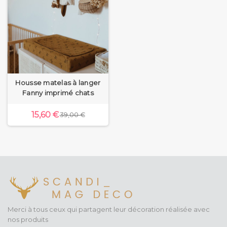
Housse matelas à langer
Fanny imprimé chats
15,60 €
39,00 €
Merci à tous ceux qui partagent leur décoration réalisée avec
nos produits