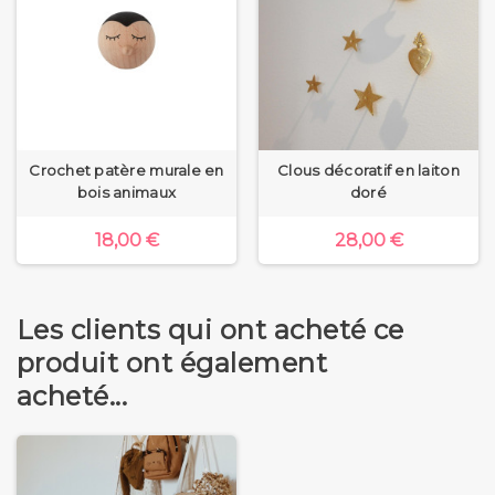
Crochet patère murale en
Clous décoratif en laiton
bois animaux
doré
18,00 €
28,00 €
Les clients qui ont acheté ce
produit ont également
acheté...