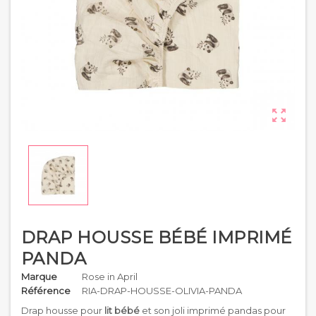

DRAP HOUSSE BÉBÉ IMPRIMÉ
PANDA
Marque
Rose in April
Référence
RIA-DRAP-HOUSSE-OLIVIA-PANDA
Drap housse pour
lit bébé
et son joli imprimé pandas pour