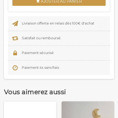
AJOUTER AU PANIER

Livraison offerte en relais dès 100€ d'achat
Satisfait ou remboursé
Paiement sécurisé
Paiement 4x sans frais
Vous aimerez aussi