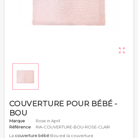

COUVERTURE POUR BÉBÉ -
BOU
Marque
Rose in April
Référence
RIA-COUVERTURE-BOU-ROSE-CLAIR
La
couverture bébé
Bou est la couverture