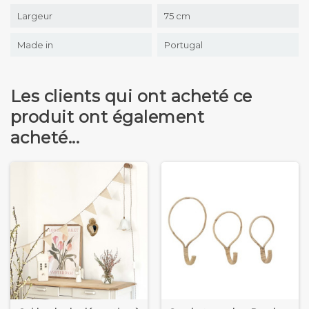
Largeur
75 cm
Made in
Portugal
Les clients qui ont acheté ce
produit ont également
acheté...