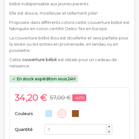
bébé indispensable aux jeunes parents.
Elle est douce, moelleuse et tellement jolie!
Proposée dans différents coloris cette couverture bébé est
fabriquée en coton certifié Oeko-Tex en Europe.
La couverture bébé Bou est douillette et sera parfaite pour
la sieste ou les sorties en promenade, en landau ou en
poussette.
Cette
couverture bébé
est idéale pour un cadeau de
naissance.
En stock expédition sous 24H

34,20 €
57,00 €
-40%
Couleurs
Quantité