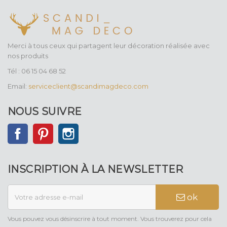
Merci à tous ceux qui partagent leur décoration réalisée avec
nos produits
Tél : 06 15 04 68 52
Email:
serviceclient@scandimagdeco.com
NOUS SUIVRE
Facebook
Pinterest
Instagram
INSCRIPTION À LA NEWSLETTER
ok
Vous pouvez vous désinscrire à tout moment. Vous trouverez pour cela