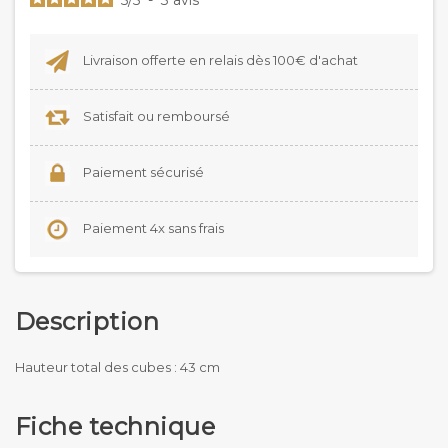
Livraison offerte en relais dès 100€ d'achat
Satisfait ou remboursé
Paiement sécurisé
Paiement 4x sans frais
Description
Hauteur total des cubes : 43 cm
Fiche technique