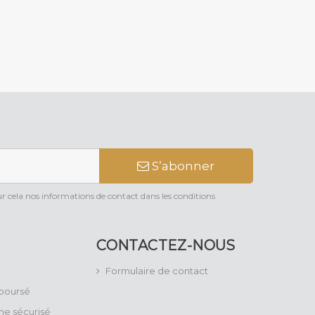
S’abonner
 cela nos informations de contact dans les conditions
CONTACTEZ-NOUS
Formulaire de contact
mboursé
ne sécurisé