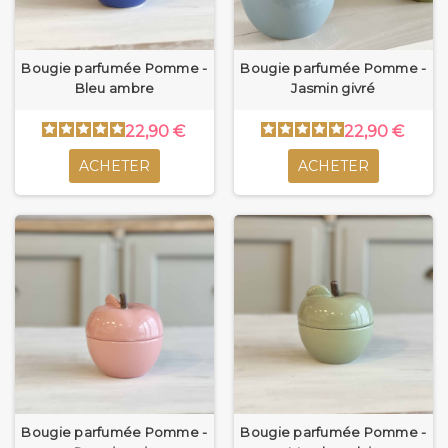
Bougie parfumée Pomme -
Bougie parfumée Pomme -
Bleu ambre
Jasmin givré
22,90 €
22,90 €
ACHETER
ACHETER
Bougie parfumée Pomme -
Bougie parfumée Pomme -