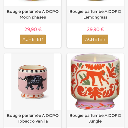
Bougie parfumée A DOPO
Bougie parfumée A DOPO
Moon phases
Lemongrass
29,90 €
29,90 €
ACHETER
ACHETER
Bougie parfumée A DOPO
Bougie parfumée A DOPO
Tobacco Vanilla
Jungle