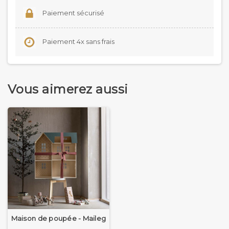
Paiement sécurisé
Paiement 4x sans frais
Vous aimerez aussi
Maison de poupée - Maileg