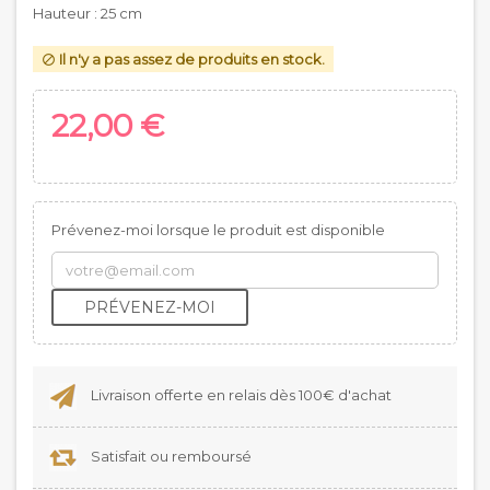
Hauteur : 25 cm
Il n'y a pas assez de produits en stock.

22,00 €
Prévenez-moi lorsque le produit est disponible
PRÉVENEZ-MOI
Livraison offerte en relais dès 100€ d'achat
Satisfait ou remboursé