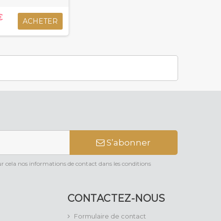
€
ACHETER
S’abonner
 cela nos informations de contact dans les conditions
CONTACTEZ-NOUS
Formulaire de contact