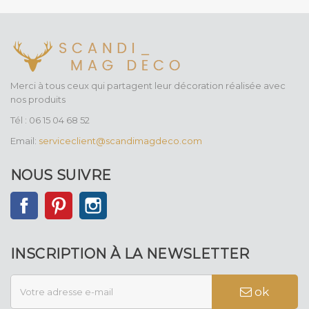
Merci à tous ceux qui partagent leur décoration réalisée avec
nos produits
Tél : 06 15 04 68 52
Email:
serviceclient@scandimagdeco.com
NOUS SUIVRE
Facebook
Pinterest
Instagram
INSCRIPTION À LA NEWSLETTER
ok