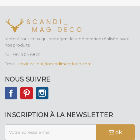
Merci à tous ceux qui partagent leur décoration réalisée avec
nos produits
Tél : 06 15 04 68 52
Email:
serviceclient@scandimagdeco.com
NOUS SUIVRE
Facebook
Pinterest
Instagram
INSCRIPTION À LA NEWSLETTER
ok