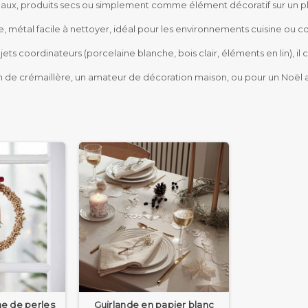
 gâteaux, produits secs ou simplement comme élément décoratif sur un pl
, métal facile à nettoyer, idéal pour les environnements cuisine ou co
jets coordinateurs (porcelaine blanche, bois clair, éléments en lin), 
 de crémaillère, un amateur de décoration maison, ou pour un Noël a
e de perles
Guirlande en papier blanc