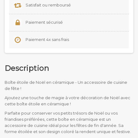
Satisfait ou remboursé
Paiement sécurisé
Paiement 4x sans frais
Description
Boîte étoile de Noël en céramique - Un accessoire de cuisine
de fête !
Ajoutez une touche de magie à votre décoration de Noël avec
cette boîte étoile en céramique !
Parfaite pour conserver vos petits trésors de Noël ou vos
friandises préférées, cette boîte en céramique est un
accessoire de cuisine idéal pour les fêtes de fin d'année. Sa
forme étoilée et son design coloré la rendent unique et festive.