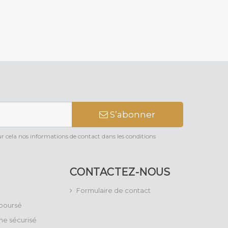
S’abonner
 cela nos informations de contact dans les conditions
CONTACTEZ-NOUS
Formulaire de contact
mboursé
ne sécurisé