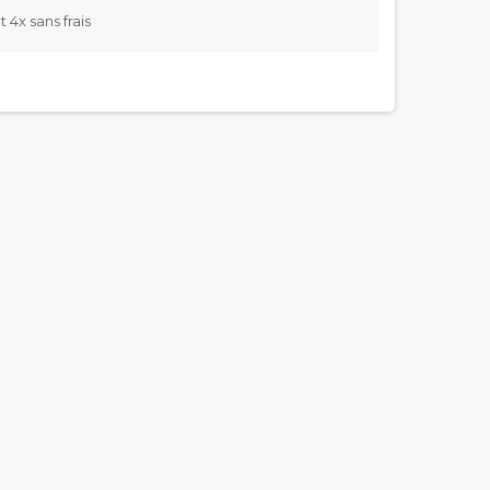
4x sans frais