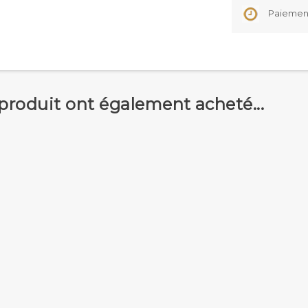
Paiement 
 produit ont également acheté...