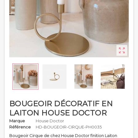

BOUGEOIR DÉCORATIF EN
LAITON HOUSE DOCTOR
Marque
House Doctor
Référence
HD-BOUGEOIR-CIRQUE-PH0035
Bougeoir Cirque de chez House Doctor finition Laiton