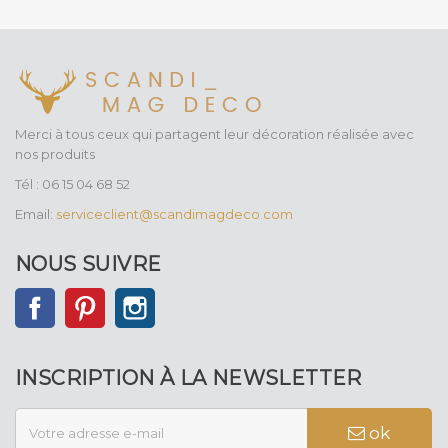
Merci à tous ceux qui partagent leur décoration réalisée avec
nos produits
Tél : 06 15 04 68 52
Email:
serviceclient@scandimagdeco.com
NOUS SUIVRE
Facebook
Pinterest
Instagram
INSCRIPTION À LA NEWSLETTER
ok