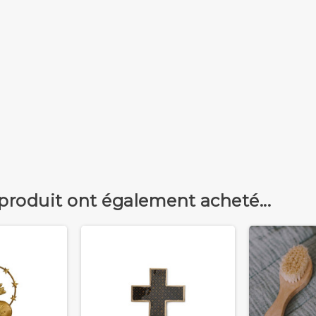
 produit ont également acheté...