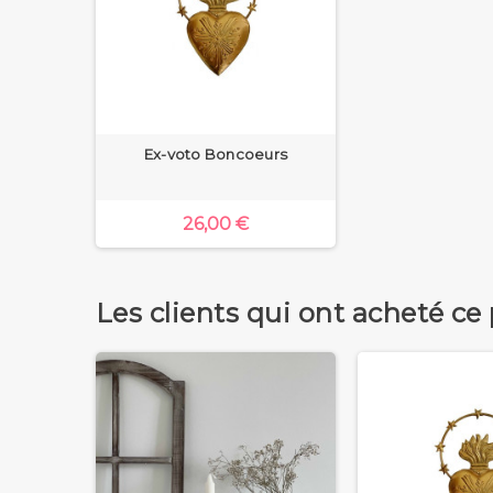
Ex-voto Boncoeurs
26,00 €
Les clients qui ont acheté ce