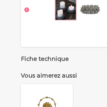

Fiche technique
Vous aimerez aussi