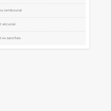
t ou remboursé
 sécurisé
4x sans frais