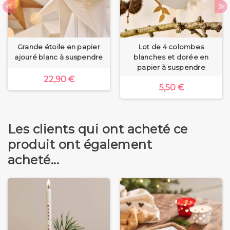
Grande étoile en papier
Lot de 4 colombes
ajouré blanc à suspendre
blanches et dorée en
papier à suspendre
22,90 €
5,50 €
Les clients qui ont acheté ce
produit ont également
acheté...