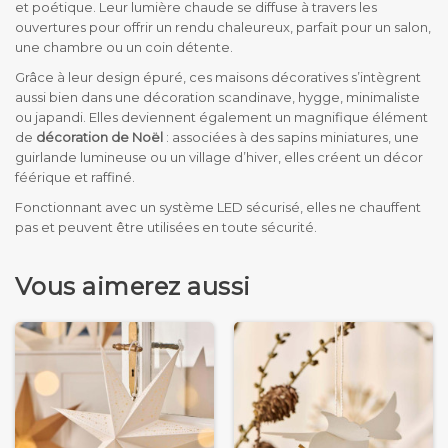
et poétique. Leur lumière chaude se diffuse à travers les
ouvertures pour offrir un rendu chaleureux, parfait pour un salon,
une chambre ou un coin détente.
Grâce à leur design épuré, ces maisons décoratives s’intègrent
aussi bien dans une décoration scandinave, hygge, minimaliste
ou japandi. Elles deviennent également un magnifique élément
de
décoration de Noël
: associées à des sapins miniatures, une
guirlande lumineuse ou un village d’hiver, elles créent un décor
féérique et raffiné.
Fonctionnant avec un système LED sécurisé, elles ne chauffent
pas et peuvent être utilisées en toute sécurité.
Vous aimerez aussi