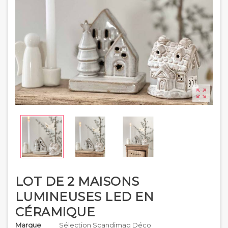

LOT DE 2 MAISONS
LUMINEUSES LED EN
CÉRAMIQUE
Marque
Sélection Scandimag Déco