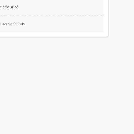
 sécurisé
4x sans frais