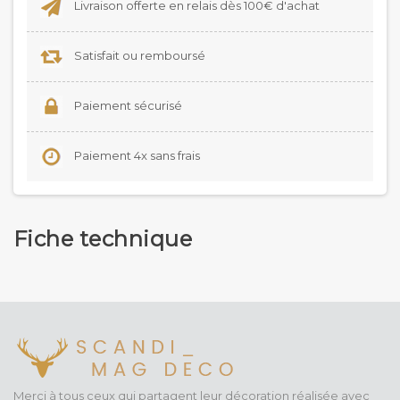
Livraison offerte en relais dès 100€ d'achat
Satisfait ou remboursé
Paiement sécurisé
Paiement 4x sans frais
Fiche technique
Merci à tous ceux qui partagent leur décoration réalisée avec