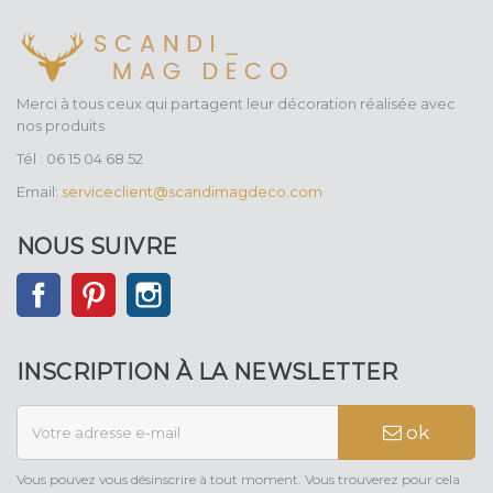
Merci à tous ceux qui partagent leur décoration réalisée avec
nos produits
Tél : 06 15 04 68 52
Email:
serviceclient@scandimagdeco.com
NOUS SUIVRE
Facebook
Pinterest
Instagram
INSCRIPTION À LA NEWSLETTER
ok
Vous pouvez vous désinscrire à tout moment. Vous trouverez pour cela