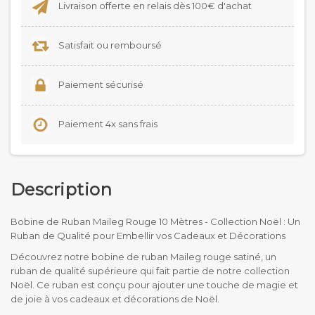
Livraison offerte en relais dès 100€ d'achat
Satisfait ou remboursé
Paiement sécurisé
Paiement 4x sans frais
Description
Bobine de Ruban Maileg Rouge 10 Mètres - Collection Noël : Un
Ruban de Qualité pour Embellir vos Cadeaux et Décorations
Découvrez notre bobine de ruban Maileg rouge satiné, un
ruban de qualité supérieure qui fait partie de notre collection
Noël. Ce ruban est conçu pour ajouter une touche de magie et
de joie à vos cadeaux et décorations de Noël.