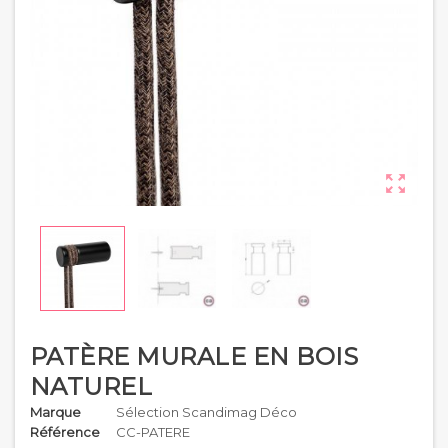

PATÈRE MURALE EN BOIS
NATUREL
Marque
Sélection Scandimag Déco
Référence
CC-PATERE