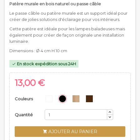
Patère murale en bois naturel ou passe câble
Le passe câble ou patère murale est un support idéal pour
créer de jolies solutions d'éclairage pour vos intérieurs.
Cette patère est idéale pour les lampes baladeuses mais
également pour créer de façon originale une installation
luminaire.
Dimensions : Ø 4 cm H 10 cm
En stock expédition sous 24H

13,00 €
Couleurs
Quantité
AJOUTER AU PANIER
