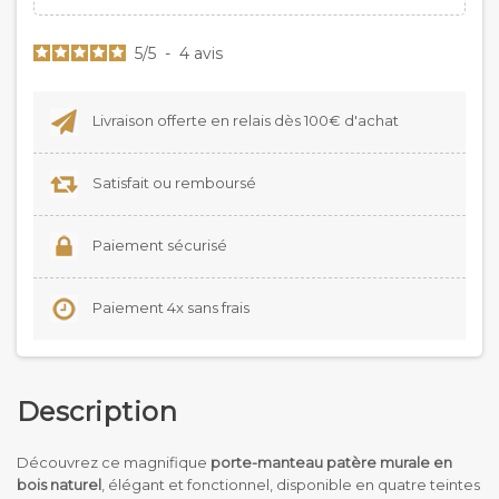
5
/
5
-
4
avis
Livraison offerte en relais dès 100€ d'achat
Satisfait ou remboursé
Paiement sécurisé
Paiement 4x sans frais
Description
Découvrez ce magnifique
porte-manteau patère murale en
bois naturel
, élégant et fonctionnel, disponible en quatre teintes