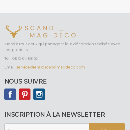
Merci à tous ceux qui partagent leur décoration réalisée avec
nos produits
Tél : 06 15 04 68 52
Email:
serviceclient@scandimagdeco.com
NOUS SUIVRE
Facebook
Pinterest
Instagram
INSCRIPTION À LA NEWSLETTER