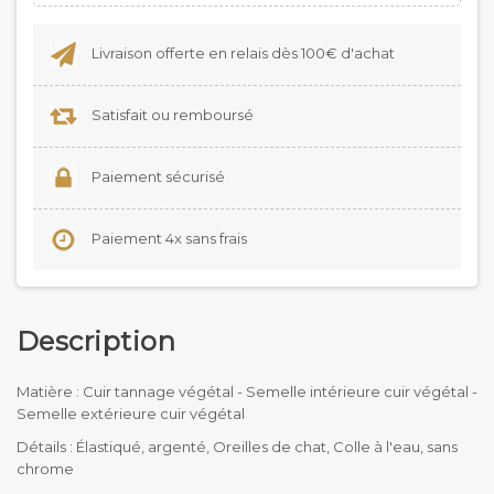
Livraison offerte en relais dès 100€ d'achat
Satisfait ou remboursé
Paiement sécurisé
Paiement 4x sans frais
Description
Matière : Cuir tannage végétal - Semelle intérieure cuir végétal -
Semelle extérieure cuir végétal
Détails : Élastiqué, argenté, Oreilles de chat, Colle à l'eau, sans
chrome