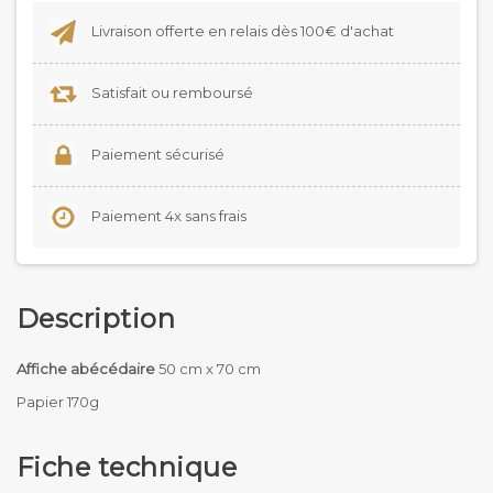
Livraison offerte en relais dès 100€ d'achat
Satisfait ou remboursé
Paiement sécurisé
Paiement 4x sans frais
Description
Affiche abécédaire
50 cm x 70 cm
Papier 170g
Fiche technique