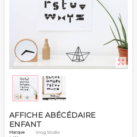

AFFICHE ABÉCÉDAIRE
ENFANT
Marque
Snug Studio