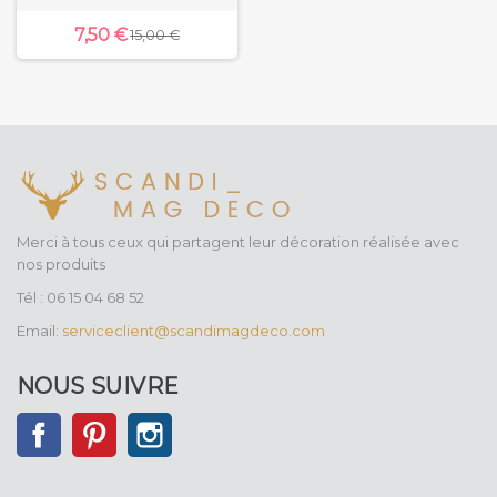
7,50 €
15,00 €
Merci à tous ceux qui partagent leur décoration réalisée avec
nos produits
Tél : 06 15 04 68 52
Email:
serviceclient@scandimagdeco.com
NOUS SUIVRE
Facebook
Pinterest
Instagram