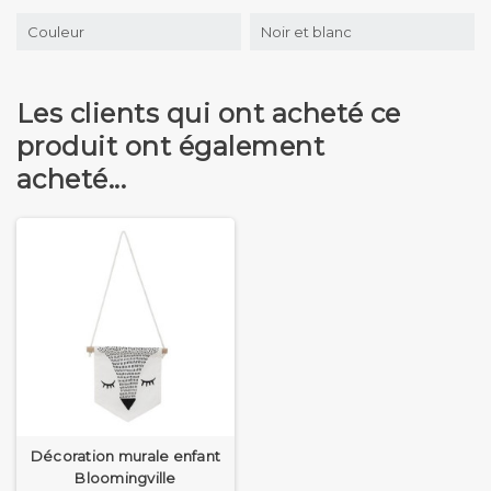
Couleur
Noir et blanc
Les clients qui ont acheté ce
produit ont également
acheté...
Décoration murale enfant
Bloomingville