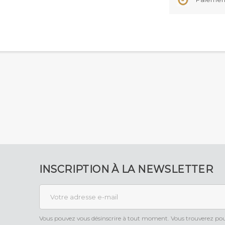
INSCRIPTION À LA NEWSLETTER
Vous pouvez vous désinscrire à tout moment. Vous trouverez pour