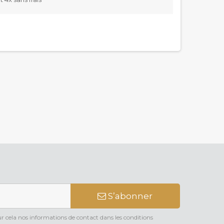
S’abonner
 cela nos informations de contact dans les conditions