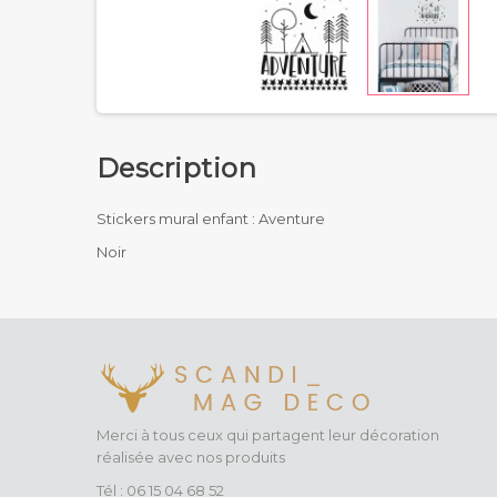
Description
Stickers mural enfant : Aventure
Noir
Merci à tous ceux qui partagent leur décoration
réalisée avec nos produits
Tél : 06 15 04 68 52