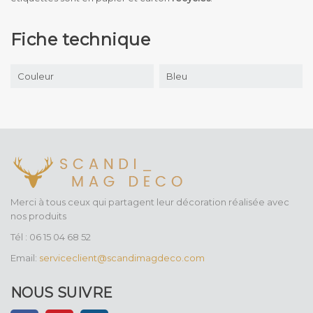
Fiche technique
Couleur
Bleu
Merci à tous ceux qui partagent leur décoration réalisée avec
nos produits
Tél : 06 15 04 68 52
Email:
serviceclient@scandimagdeco.com
NOUS SUIVRE