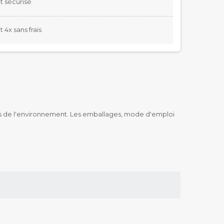
 sécurisé
4x sans frais
es de l'environnement. Les emballages, mode d'emploi