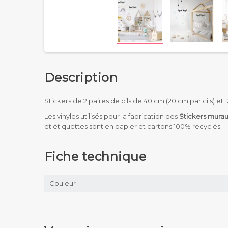
Description
Stickers de 2 paires de cils de 40 cm (20 cm par cils) et 
Les vinyles utilisés pour la fabrication des
Stickers mura
et étiquettes sont en papier et cartons 100% recyclés
Fiche technique
Couleur