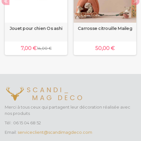
Jouet pour chien Os ashi
Carrosse citrouille Maileg
7,00 €
50,00 €
14,00 €
Merci à tous ceux qui partagent leur décoration réalisée avec
nos produits
Tél : 06 15 04 68 52
Email:
serviceclient@scandimagdeco.com