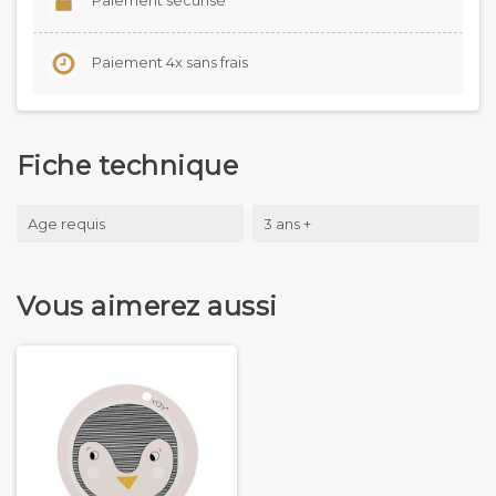
Paiement 4x sans frais
Fiche technique
Age requis
3 ans +
Vous aimerez aussi