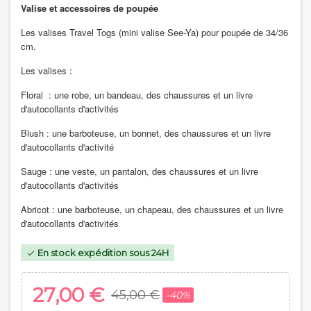
Valise et accessoires de poupée
Les valises Travel Togs (mini valise See-Ya) pour
poupée de 34/36
cm.
Les valises :
Floral :
une robe, un bandeau, des chaussures et un livre
d'autocollants d'activités
Blush :
une barboteuse, un bonnet, des chaussures et un livre
d'autocollants d'activité
Sauge :
une veste, un pantalon, des chaussures et un livre
d'autocollants d'activités
Abricot :
une barboteuse, un chapeau, des chaussures et un livre
d'autocollants d'activités
En stock expédition sous 24H

27,00 €
45,00 €
-40%