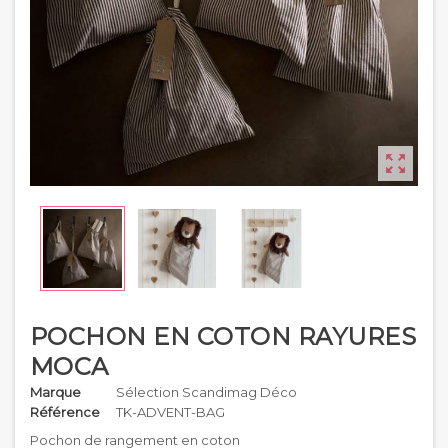

POCHON EN COTON RAYURES
MOCA
Marque
Sélection Scandimag Déco
Référence
TK-ADVENT-BAG
Pochon de rangement en coton