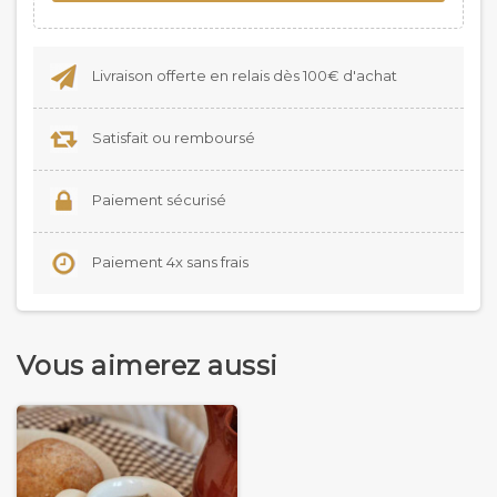
Livraison offerte en relais dès 100€ d'achat
Satisfait ou remboursé
Paiement sécurisé
Paiement 4x sans frais
Vous aimerez aussi