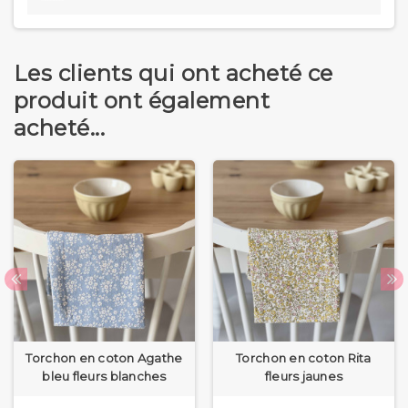
Les clients qui ont acheté ce
produit ont également
acheté...
Torchon en coton Agathe
Torchon en coton Rita
bleu fleurs blanches
fleurs jaunes