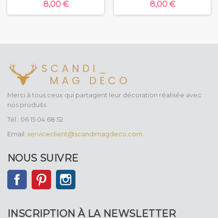
8,00 €
8,00 €
Merci à tous ceux qui partagent leur décoration réalisée avec
nos produits
Tél : 06 15 04 68 52
Email:
serviceclient@scandimagdeco.com
NOUS SUIVRE
Facebook
Pinterest
Instagram
INSCRIPTION À LA NEWSLETTER