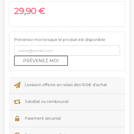
29,90 €
Prévenez-moi lorsque le produit est disponible
PRÉVENEZ-MOI
Livraison offerte en relais dès 100€ d'achat
Satisfait ou remboursé
Paiement sécurisé