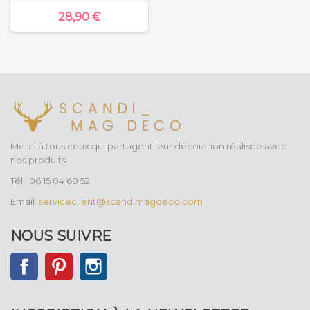
28,90 €
Merci à tous ceux qui partagent leur décoration réalisée avec
nos produits
Tél : 06 15 04 68 52
Email:
serviceclient@scandimagdeco.com
NOUS SUIVRE
Facebook
Pinterest
Instagram