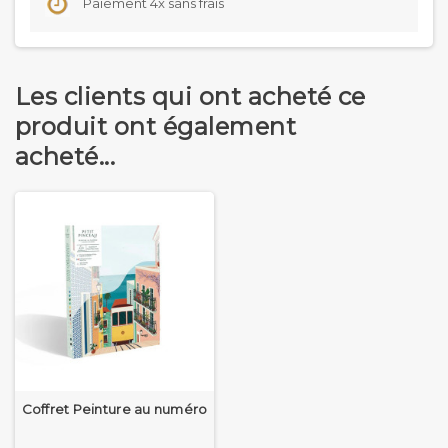
Paiement 4x sans frais
Les clients qui ont acheté ce
produit ont également
acheté...
Coffret Peinture au numéro