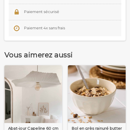
Paiement sécurisé
Paiement 4x sans frais
Vous aimerez aussi
Abat-jour Capeline 60 cm
Bol en grès rainuré butter